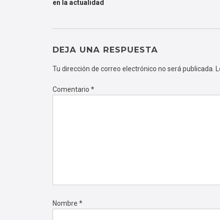
en la actualidad
DE
ENTRADAS
DEJA UNA RESPUESTA
Tu dirección de correo electrónico no será publicada.
L
Comentario
*
Nombre
*