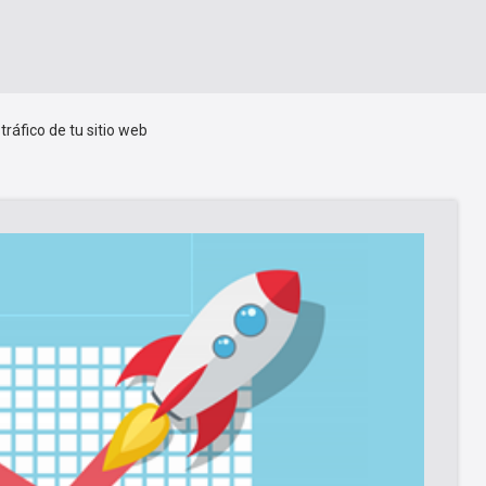
tráfico de tu sitio web