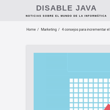
Skip
DISABLE JAVA
to
content
NOTICIAS SOBRE EL MUNDO DE LA INFORMÁTICA
Home
Marketing
4 consejos para incrementar el 