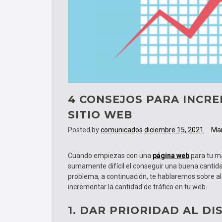
4 CONSEJOS PARA INCRE
SITIO WEB
Posted by
comunicados
diciembre 15, 2021
Mar
Cuando empiezas con una
página web
para tu ma
sumamente difícil el conseguir una buena cantida
problema, a continuación, te hablaremos sobre a
incrementar la cantidad de tráfico en tu web.
1. DAR PRIORIDAD AL DI