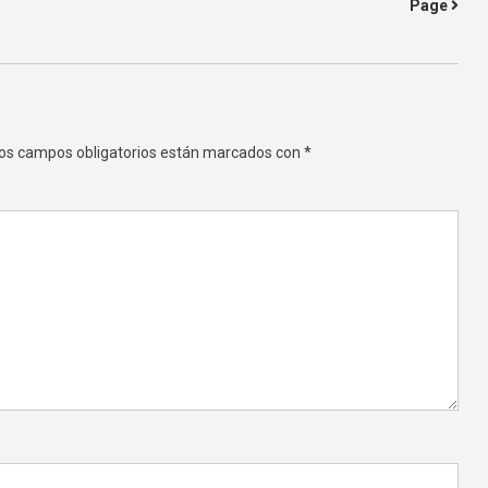
Page
os campos obligatorios están marcados con
*