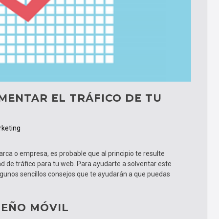
MENTAR EL TRÁFICO DE TU
keting
rca o empresa, es probable que al principio te resulte
d de tráfico para tu web. Para ayudarte a solventar este
lgunos sencillos consejos que te ayudarán a que puedas
SEÑO MÓVIL