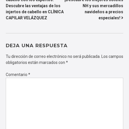
DE
Descubre las ventajas de los
NH y sus mercadillos
ENTRADAS
injertos de cabello en CLÍNICA
navideños a precios
CAPILAR VELÁZQUEZ
especiales!
DEJA UNA RESPUESTA
Tu dirección de correo electrónico no será publicada.
Los campos
obligatorios están marcados con
*
Comentario
*