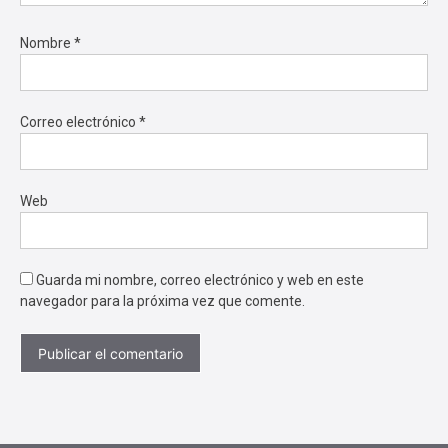
Nombre
*
Correo electrónico
*
Web
Guarda mi nombre, correo electrónico y web en este
navegador para la próxima vez que comente.