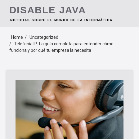
Skip
DISABLE JAVA
to
content
NOTICIAS SOBRE EL MUNDO DE LA INFORMÁTICA
Home
Uncategorized
Telefonía IP: La guía completa para entender cómo
funciona y por qué tu empresa la necesita