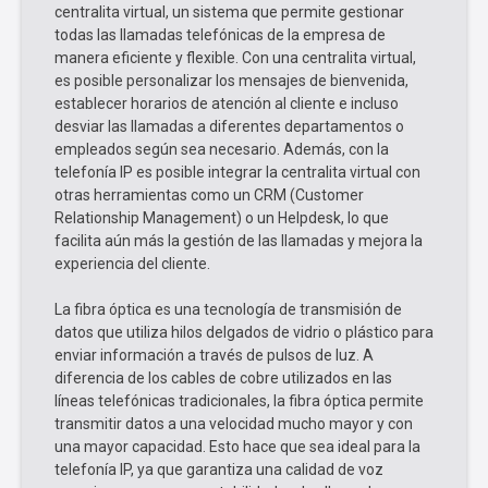
centralita virtual, un sistema que permite gestionar
todas las llamadas telefónicas de la empresa de
manera eficiente y flexible. Con una centralita virtual,
es posible personalizar los mensajes de bienvenida,
establecer horarios de atención al cliente e incluso
desviar las llamadas a diferentes departamentos o
empleados según sea necesario. Además, con la
telefonía IP es posible integrar la centralita virtual con
otras herramientas como un CRM (Customer
Relationship Management) o un Helpdesk, lo que
facilita aún más la gestión de las llamadas y mejora la
experiencia del cliente.
La fibra óptica es una tecnología de transmisión de
datos que utiliza hilos delgados de vidrio o plástico para
enviar información a través de pulsos de luz. A
diferencia de los cables de cobre utilizados en las
líneas telefónicas tradicionales, la fibra óptica permite
transmitir datos a una velocidad mucho mayor y con
una mayor capacidad. Esto hace que sea ideal para la
telefonía IP, ya que garantiza una calidad de voz