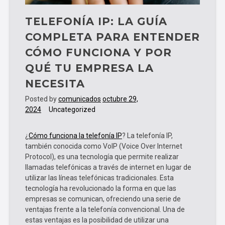
TELEFONÍA IP: LA GUÍA
COMPLETA PARA ENTENDER
CÓMO FUNCIONA Y POR
QUÉ TU EMPRESA LA
NECESITA
Posted by
comunicados
octubre 29,
2024
Uncategorized
¿
Cómo funciona la telefonía IP
? La telefonía IP,
también conocida como VoIP (Voice Over Internet
Protocol), es una tecnología que permite realizar
llamadas telefónicas a través de internet en lugar de
utilizar las líneas telefónicas tradicionales. Esta
tecnología ha revolucionado la forma en que las
empresas se comunican, ofreciendo una serie de
ventajas frente a la telefonía convencional. Una de
estas ventajas es la posibilidad de utilizar una