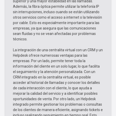
superior y una mayor estabilidad en las llamadas.
Además, la fibra óptica permite utilizar la telefonía IP
sin interrupciones, incluso cuando se están utilizando
otros servicios como el acceso a internet o la televisión
por cable. Esto es especialmente importante para las
empresas, ya que asegura que las comunicaciones
sean fluidas y no se vean afectadas por problemas
técnicos.
La integración de una centralita virtual con un CRM y un
Helpdesk ofrece numerosas ventajas para las
empresas. Por un lado, permite tener toda la
información del cliente en un solo lugar, lo que facilita
el seguimiento y la atención personalizada. Con un
CRM integrado en la centralita virtual, es posible
acceder al historial de llamadas y conocer los detalles
de cada interacción con el cliente, lo que ayuda a
mejorar la calidad del servicio y a identificar posibles
oportunidades de venta. Por otro lado, un Helpdesk
integrado permite gestionar los problemas o consultas
de los clientes de manera eficiente, asignando tickets e
incluso realizando seguimiento en tiempo real. Esto