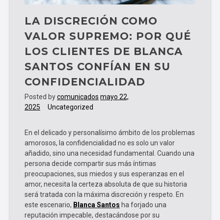
LA DISCRECIÓN COMO
VALOR SUPREMO: POR QUÉ
LOS CLIENTES DE BLANCA
SANTOS CONFÍAN EN SU
CONFIDENCIALIDAD
Posted by
comunicados
mayo 22,
2025
Uncategorized
En el delicado y personalísimo ámbito de los problemas
amorosos, la confidencialidad no es solo un valor
añadido, sino una necesidad fundamental. Cuando una
persona decide compartir sus más íntimas
preocupaciones, sus miedos y sus esperanzas en el
amor, necesita la certeza absoluta de que su historia
será tratada con la máxima discreción y respeto. En
este escenario,
Blanca Santos
ha forjado una
reputación impecable, destacándose por su