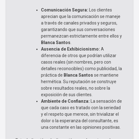
Comunicación Segura:
Los clientes
aprecian que la comunicación se maneje
a través de canales privados y seguros,
garantizando que sus conversaciones
permanezcan estrictamente entre ellos y
Blanca Santos
.
Ausencia de Exhibicionismo:
A
diferencia de otros que podrían utilizar
casos reales (sin nombres, pero con
detalles reconocibles) como publicidad, la
práctica de
Blanca Santos
se mantiene
hermética. Su reputación se construye
sobre resultados reales, no sobre la
exposición de sus clientes.
Ambiente de Confianza:
La sensación de
que cada caso es tratado con la seriedad
y el respeto que merece, sin trivializar el
dolor o la esperanza del consultante, es
una constante en las opiniones positivas.