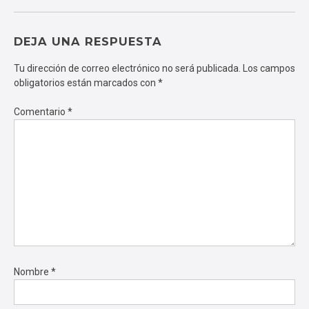
DEJA UNA RESPUESTA
Tu dirección de correo electrónico no será publicada.
Los campos
obligatorios están marcados con
*
Comentario
*
Nombre
*