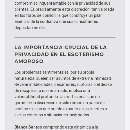
compromiso inquebrantable con la privacidad de sus
clientes. Es precisamente esta discreción, tan valorada
en los foros de opinión, la que construye un pilar
esencial de la confianza que sus consultantes
depositan en ella.
LA IMPORTANCIA CRUCIAL DE LA
PRIVACIDAD EN EL ESOTERISMO
AMOROSO
Los problemas sentimentales, por su propia
naturaleza, suelen ser asuntos de extrema intimidad.
Revelar infidelidades, desamores, rupturas o el deseo
de recuperar a un ser amado, implica una
vulnerabilidad profunda. Un profesional que no
garantice la discreción no solo rompe un pacto de
confianza, sino que puede exponer a sus clientes a
juicios externos o situaciones incómodas.
Blanca Santos
comprende esta dinámica a la