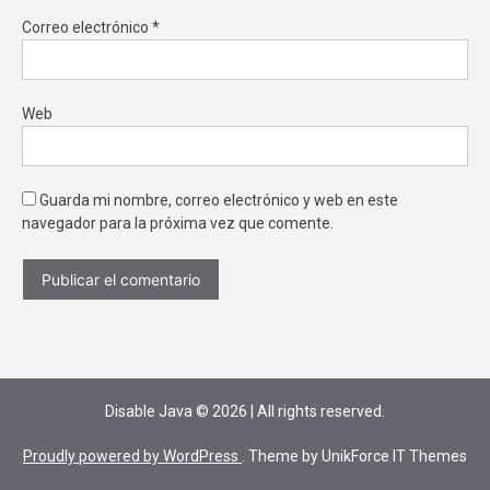
Correo electrónico
*
Web
Guarda mi nombre, correo electrónico y web en este
navegador para la próxima vez que comente.
Disable Java
©
2026
|
All rights reserved.
Proudly powered by WordPress
. Theme by UnikForce IT Themes