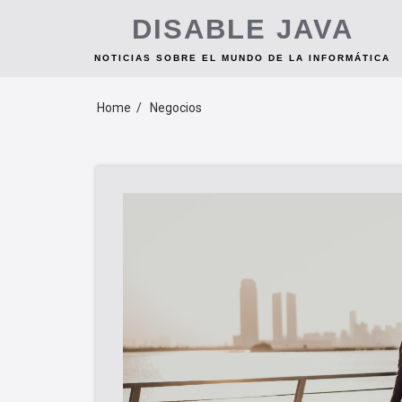
Skip
DISABLE JAVA
to
content
NOTICIAS SOBRE EL MUNDO DE LA INFORMÁTICA
Home
Negocios