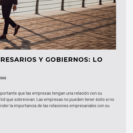
RESARIOS Y GOBIERNOS: LO
ios
importante que las empresas tengan una relación con su
ifícil que sobrevivan. Las empresas no pueden tener éxito si no
ender la importancia de las relaciones empresariales con su